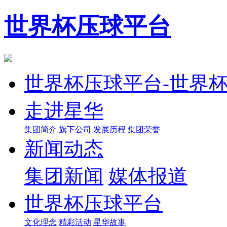
世界杯压球平台
世界杯压球平台-世界杯
走进星华
集团简介
旗下公司
发展历程
集团荣誉
新闻动态
集团新闻
媒体报道
世界杯压球平台
文化理念
精彩活动
星华故事