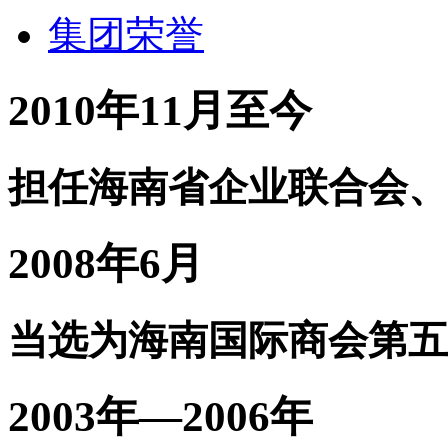
集团荣誉
2010年11月至今
担任海南省企业联合会、
2008年6月
当选为海南国际商会第五
2003年—2006年