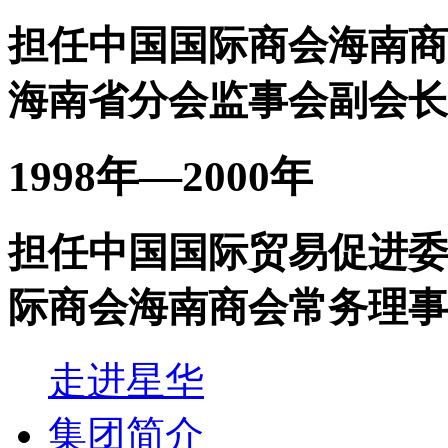
担任中国国际商会海南商
海南省分会监事会副会长
1998年—2000年
担任中国国际贸易促进委
际商会海南商会常务理事
走进星华
集团简介