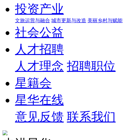
投资产业
文旅运营与融合
城市更新与改造
美丽乡村与赋能
社会公益
人才招聘
人才理念
招聘职位
星籍会
星华在线
意见反馈
联系我们