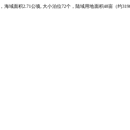
，海域面积2.71公顷, 大小泊位72个，陆域用地面积48亩（约3