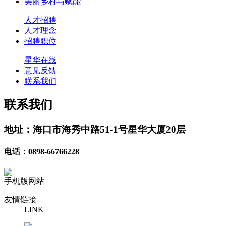
美丽乡村与赋能
人才招聘
人才理念
招聘职位
星华在线
意见反馈
联系我们
联系我们
地址：海口市海秀中路51-1号星华大厦20层
电话：0898-66766228
手机版网站
友情链接
LINK